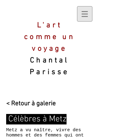
L'art
comme un
voyage
Chantal
Parisse
< Retour à galerie
Célèbres à Metz
Metz a vu naître, vivre des
hommes et des femmes qui ont