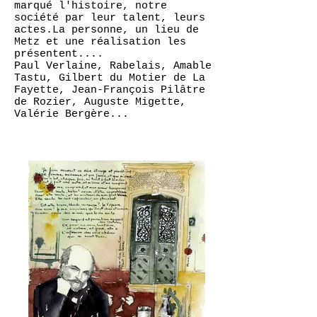
marqué l'histoire, notre
société par leur talent, leurs
actes.La personne, un lieu de
Metz et une réalisation les
présentent....
Paul Verlaine, Rabelais, Amable
Tastu, Gilbert du Motier de La
Fayette, Jean-François Pilâtre
de Rozier, Auguste Migette,
Valérie Bergère...
chantal parisse